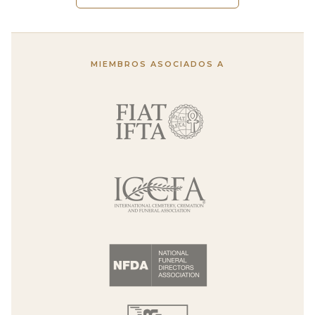
MIEMBROS ASOCIADOS A