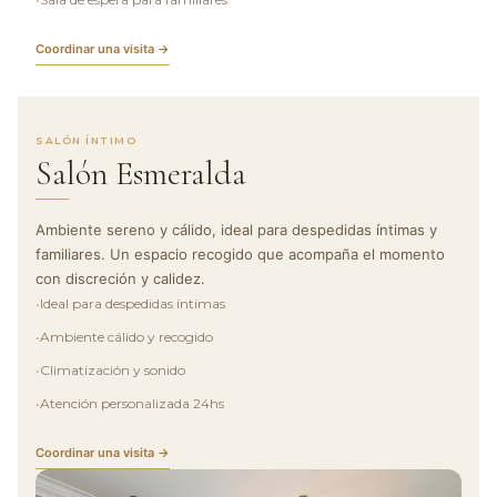
Coordinar una visita →
SALÓN ÍNTIMO
Salón Esmeralda
Ambiente sereno y cálido, ideal para despedidas íntimas y
familiares. Un espacio recogido que acompaña el momento
con discreción y calidez.
•
Ideal para despedidas íntimas
•
Ambiente cálido y recogido
•
Climatización y sonido
•
Atención personalizada 24hs
Coordinar una visita →