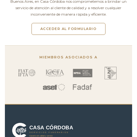
Buenos Aires, en Casa Córdoba nos comprometemos a brindar un
servicio de atención al cliente de calidad y a resolver cualquier
inconveniente de manera rápida y eficiente.
ACCEDER AL FORMULARIO
MIEMBROS ASOCIADOS A