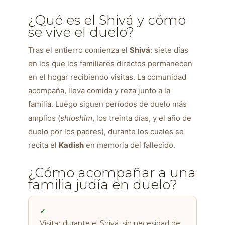
¿Qué es el Shivá y cómo
se vive el duelo?
Tras el entierro comienza el
Shivá
: siete días
en los que los familiares directos permanecen
en el hogar recibiendo visitas. La comunidad
acompaña, lleva comida y reza junto a la
familia. Luego siguen períodos de duelo más
amplios (
shloshim
, los treinta días, y el año de
duelo por los padres), durante los cuales se
recita el
Kadish
en memoria del fallecido.
¿Cómo acompañar a una
familia judía en duelo?
✓
Visitar durante el Shivá, sin necesidad de