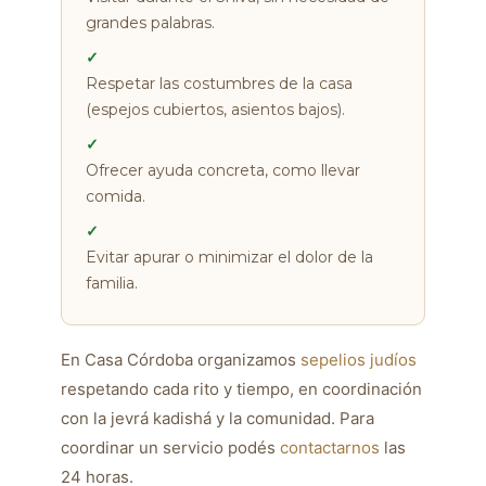
grandes palabras.
✓
Respetar las costumbres de la casa
(espejos cubiertos, asientos bajos).
✓
Ofrecer ayuda concreta, como llevar
comida.
✓
Evitar apurar o minimizar el dolor de la
familia.
En Casa Córdoba organizamos
sepelios judíos
respetando cada rito y tiempo, en coordinación
con la jevrá kadishá y la comunidad. Para
coordinar un servicio podés
contactarnos
las
24 horas.