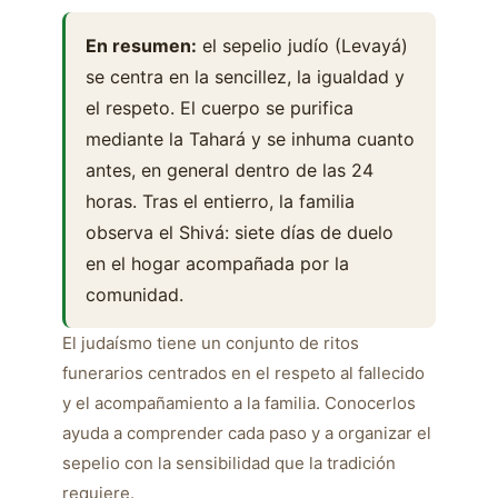
En resumen:
el sepelio judío (Levayá)
se centra en la sencillez, la igualdad y
el respeto. El cuerpo se purifica
mediante la Tahará y se inhuma cuanto
antes, en general dentro de las 24
horas. Tras el entierro, la familia
observa el Shivá: siete días de duelo
en el hogar acompañada por la
comunidad.
El judaísmo tiene un conjunto de ritos
funerarios centrados en el respeto al fallecido
y el acompañamiento a la familia. Conocerlos
ayuda a comprender cada paso y a organizar el
sepelio con la sensibilidad que la tradición
requiere.