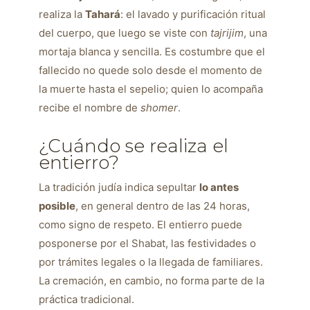
realiza la
Tahará
: el lavado y purificación ritual
del cuerpo, que luego se viste con
tajrijim
, una
mortaja blanca y sencilla. Es costumbre que el
fallecido no quede solo desde el momento de
la muerte hasta el sepelio; quien lo acompaña
recibe el nombre de
shomer
.
¿Cuándo se realiza el
entierro?
La tradición judía indica sepultar
lo antes
posible
, en general dentro de las 24 horas,
como signo de respeto. El entierro puede
posponerse por el Shabat, las festividades o
por trámites legales o la llegada de familiares.
La cremación, en cambio, no forma parte de la
práctica tradicional.