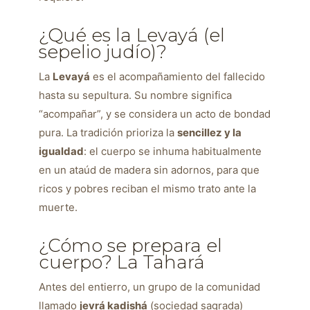
¿Qué es la Levayá (el
sepelio judío)?
La
Levayá
es el acompañamiento del fallecido
hasta su sepultura. Su nombre significa
“acompañar”, y se considera un acto de bondad
pura. La tradición prioriza la
sencillez y la
igualdad
: el cuerpo se inhuma habitualmente
en un ataúd de madera sin adornos, para que
ricos y pobres reciban el mismo trato ante la
muerte.
¿Cómo se prepara el
cuerpo? La Tahará
Antes del entierro, un grupo de la comunidad
llamado
jevrá kadishá
(sociedad sagrada)