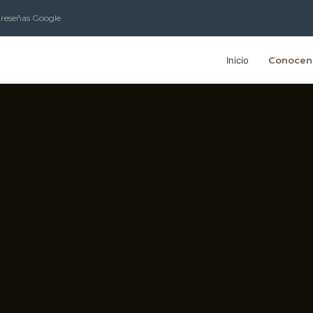
 reseñas Google
Inicio
Conocen