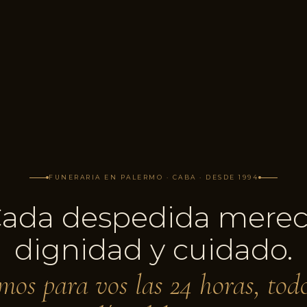
FUNERARIA EN PALERMO · CABA · DESDE 1994
ada despedida mere
dignidad y cuidado.
mos para vos las 24 horas, todo