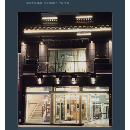
respeto que la ocasión merece.