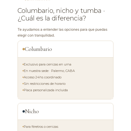
Columbario, nicho y tumba ·
¿Cuál es la diferencia?
Te ayudamos a entender las opciones para que puedas
elegir con tranquilidad.
Columbario
Exclusivo para cenizas en urna
En nuestra sede · Palermo, CABA
Acceso 24hs coordinado
Sin restricciones de horario
Placa personalizada incluida
Nicho
Para féretros o cenizas