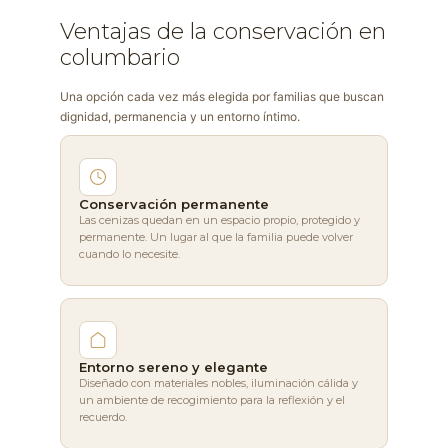
Ventajas de la conservación en
columbario
Una opción cada vez más elegida por familias que buscan
dignidad, permanencia y un entorno íntimo.
Conservación permanente
Las cenizas quedan en un espacio propio, protegido y
permanente. Un lugar al que la familia puede volver
cuando lo necesite.
Entorno sereno y elegante
Diseñado con materiales nobles, iluminación cálida y
un ambiente de recogimiento para la reflexión y el
recuerdo.