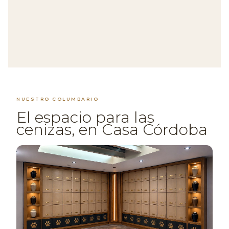
NUESTRO COLUMBARIO
El espacio para las
cenizas, en Casa Córdoba