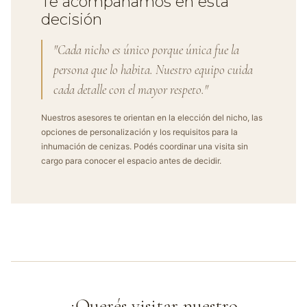
Te acompañamos en esta
decisión
"Cada nicho es único porque única fue la
persona que lo habita. Nuestro equipo cuida
cada detalle con el mayor respeto."
Nuestros asesores te orientan en la elección del nicho, las
opciones de personalización y los requisitos para la
inhumación de cenizas. Podés coordinar una visita sin
cargo para conocer el espacio antes de decidir.
¿Querés visitar nuestro