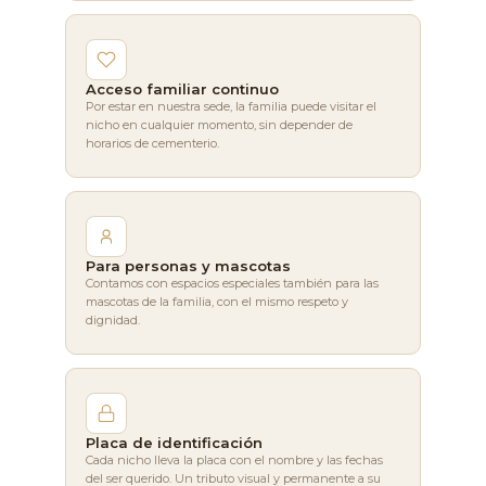
Acceso familiar continuo
Por estar en nuestra sede, la familia puede visitar el
nicho en cualquier momento, sin depender de
horarios de cementerio.
Para personas y mascotas
Contamos con espacios especiales también para las
mascotas de la familia, con el mismo respeto y
dignidad.
Placa de identificación
Cada nicho lleva la placa con el nombre y las fechas
del ser querido. Un tributo visual y permanente a su