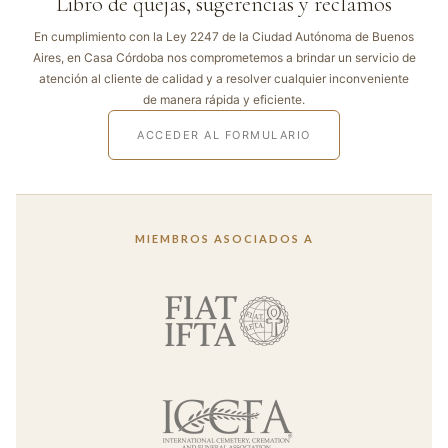
Libro de quejas, sugerencias y reclamos
En cumplimiento con la Ley 2247 de la Ciudad Autónoma de Buenos
Aires, en Casa Córdoba nos comprometemos a brindar un servicio de
atención al cliente de calidad y a resolver cualquier inconveniente
de manera rápida y eficiente.
ACCEDER AL FORMULARIO
MIEMBROS ASOCIADOS A