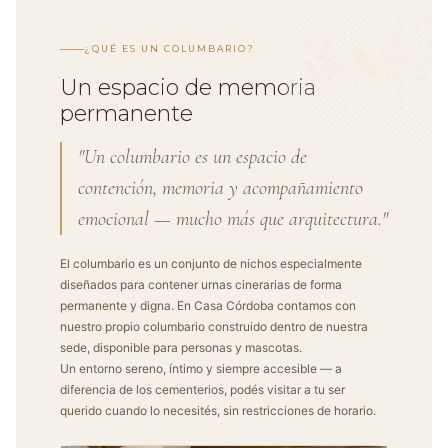
¿QUÉ ES UN COLUMBARIO?
Un espacio de memoria
permanente
"Un columbario es un espacio de
contención, memoria y acompañamiento
emocional — mucho más que arquitectura."
El columbario es un conjunto de nichos especialmente
diseñados para contener urnas cinerarias de forma
permanente y digna. En Casa Córdoba contamos con
nuestro propio columbario construido dentro de nuestra
sede, disponible para personas y mascotas.
Un entorno sereno, íntimo y siempre accesible — a
diferencia de los cementerios, podés visitar a tu ser
querido cuando lo necesités, sin restricciones de horario.