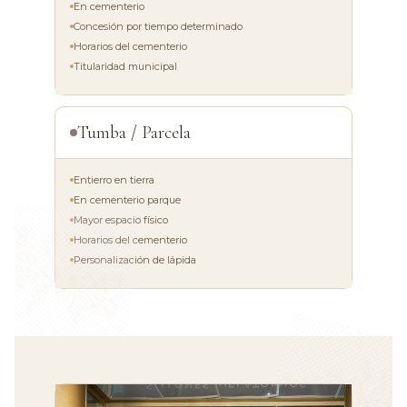
En cementerio
Concesión por tiempo determinado
Horarios del cementerio
Titularidad municipal
Tumba / Parcela
Entierro en tierra
En cementerio parque
Mayor espacio físico
Horarios del cementerio
Personalización de lápida