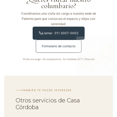
columbario?
Coordinamos una visita sin cargo a nuestra sede de
Palermo para que conozcas el espacio y elijas con
serenidad.
Llamar · 011 3007-0002
Formulario de contacto
Visita sin cargo · Sin compromiso · Av. Córdoba 3677, Palermo
TAMBIÉN TE PUEDE INTERESAR
Otros servicios de Casa
Córdoba