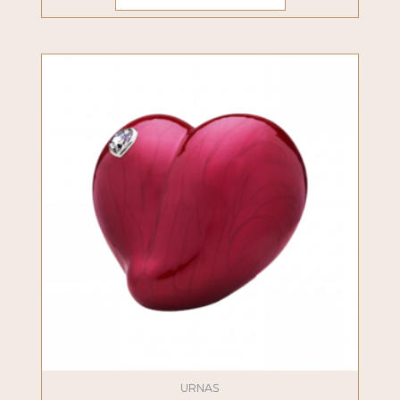
URNAS